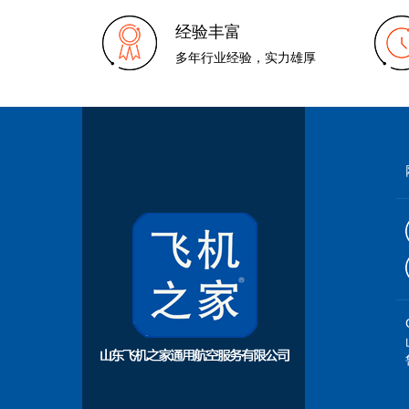
经验丰富
多年行业经验，实力雄厚