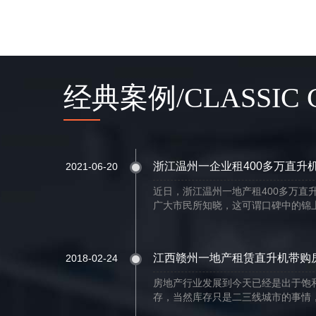
经典案例/CLASSIC 
浙江温州一企业租400多万直升
2021-06-20
近日，浙江温州一地产租400多万直
广大市民所知晓，这可谓口碑中的锦上
江西赣州一地产租赁直升机带购
2018-02-24
房地产行业发展到今天已经是出于饱
存，当然库存只是二三线城市的事情，