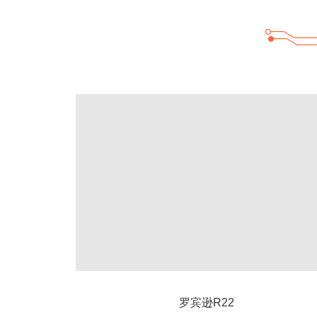
罗宾逊R22