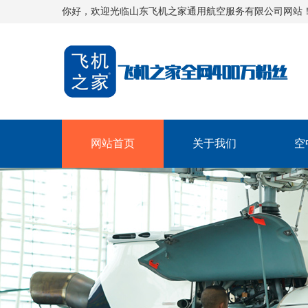
你好，欢迎光临山东飞机之家通用航空服务有限公司网站
网站首页
关于我们
空