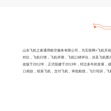
山东飞机之家通用航空服务有限公司，为互联网+飞机开
对比，飞机行情，飞机评测，飞机口碑评论，涉及飞机图片
改版于2012年，正式组建于2013年，经过多年的发
口税款，组装飞机，交付飞机，审批航线，飞行培训，飞