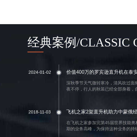
经典案例/CLASSIC 
价值400万的罗宾逊直升机在泰
2024-01-02
深秋季节天气微转寒冷，清风吹过面
夜不停，行人的秋装已经全部身着，自
飞机之家2架直升机助力中蒙俄
2018-11-03
在飞机之家参加完第45届世界技能
期的业务高峰，为保持这种业务的持续