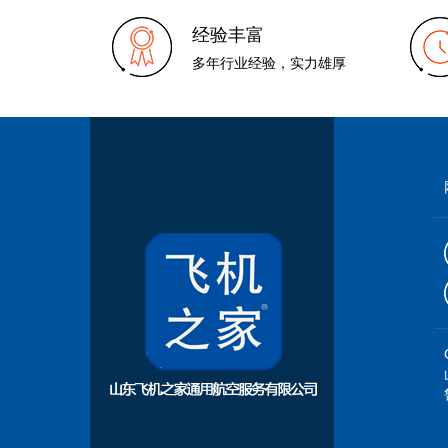
经验丰富
多年行业经验，实力雄厚