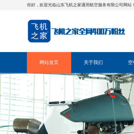
你好，欢迎光临山东飞机之家通用航空服务有限公司网站
网站首页
关于我们
空