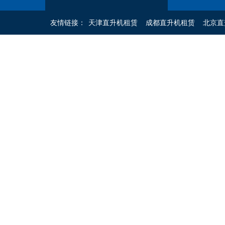
友情链接：
天津直升机租赁
成都直升机租赁
北京直