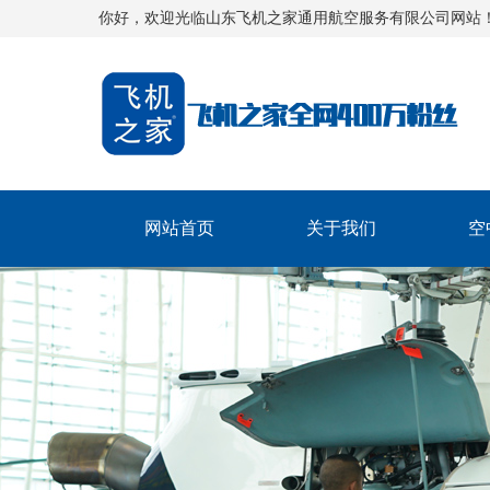
你好，欢迎光临山东飞机之家通用航空服务有限公司网站
网站首页
关于我们
空