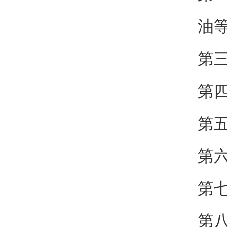
油
第
第
第
第
第
第