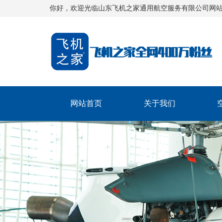
你好，欢迎光临山东飞机之家通用航空服务有限公司网
网站首页
关于我们