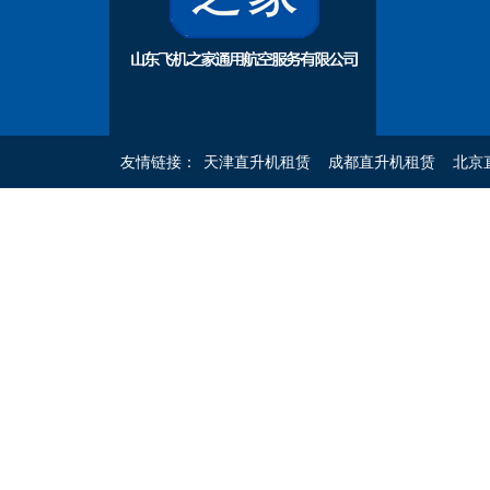
友情链接：
天津直升机租赁
成都直升机租赁
北京