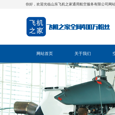
你好，欢迎光临山东飞机之家通用航空服务有限公司网
网站首页
关于我们