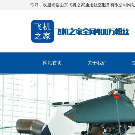
你好，欢迎光临山东飞机之家通用航空服务有限公司网
网站首页
关于我们