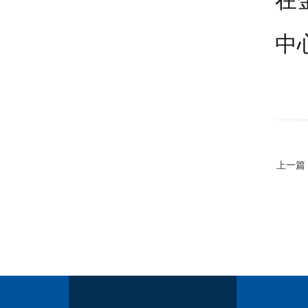
中
上一篇