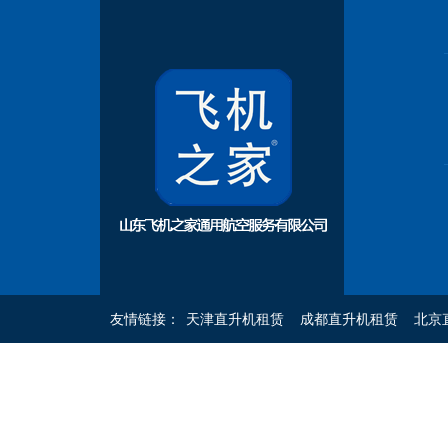
友情链接：
天津直升机租赁
成都直升机租赁
北京