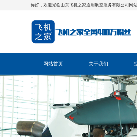
你好，欢迎光临山东飞机之家通用航空服务有限公司网
网站首页
关于我们