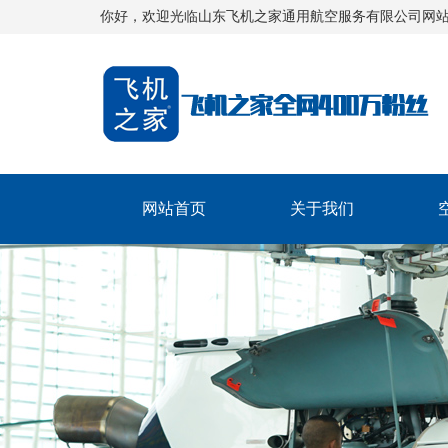
你好，欢迎光临山东飞机之家通用航空服务有限公司网
网站首页
关于我们