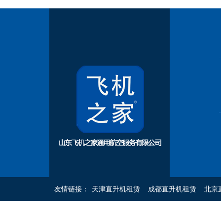
友情链接：
天津直升机租赁
成都直升机租赁
北京