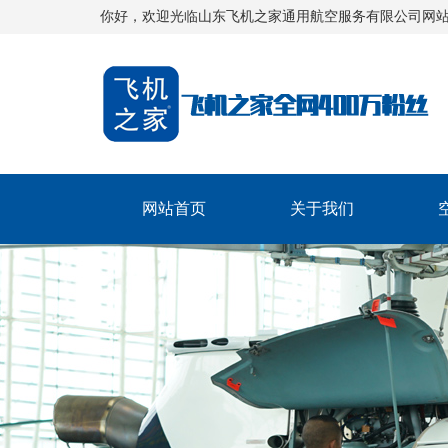
你好，欢迎光临山东飞机之家通用航空服务有限公司网
网站首页
关于我们