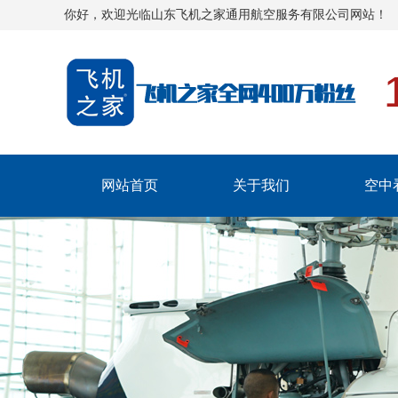
你好，欢迎光临山东飞机之家通用航空服务有限公司网站！
网站首页
关于我们
空中