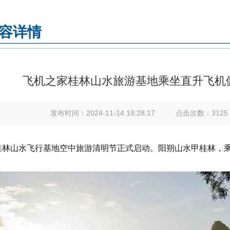
容详情
飞机之家桂林山水旅游基地乘坐直升飞机
发布时间：
2024-11-14 18:28:17
点击次数：
3125
桂林山水飞行基地空中旅游清明节正式启动。阳朔山水甲桂林，