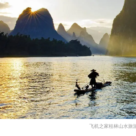
飞机之家桂林山水旅