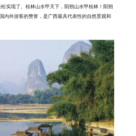
轻松实现了。桂林山水甲天下，阳朔山水甲桂林！阳朔
多国内外游客的赞誉，是广西最具代表性的自然景观和