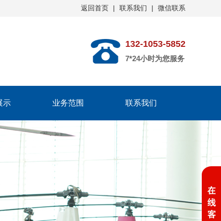
返回首页
|
联系我们
|
微信联系
132-1053-5852
7*24小时为您服务
展示
业务范围
联系我们