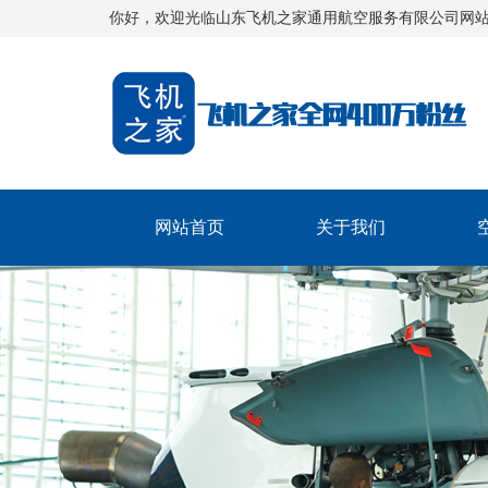
你好，欢迎光临山东飞机之家通用航空服务有限公司网
网站首页
关于我们